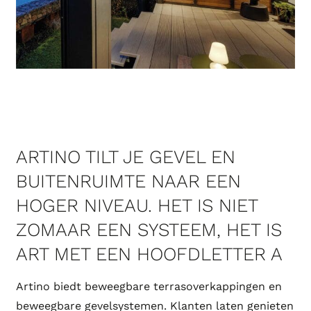
ARTINO TILT JE GEVEL EN
BUITENRUIMTE NAAR EEN
HOGER NIVEAU. HET IS NIET
ZOMAAR EEN SYSTEEM, HET IS
ART MET EEN HOOFDLETTER A
Artino biedt beweegbare terrasoverkappingen en
beweegbare gevelsystemen. Klanten laten genieten