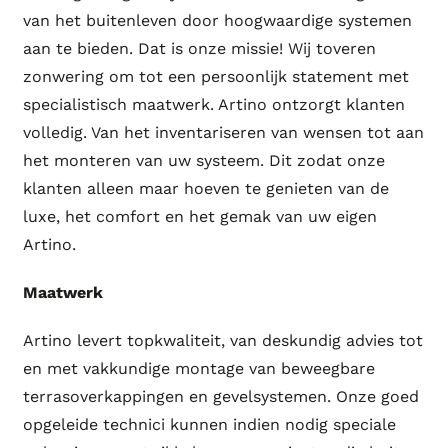
van het buitenleven door hoogwaardige systemen
aan te bieden. Dat is onze missie! Wij toveren
zonwering om tot een persoonlijk statement met
specialistisch maatwerk. Artino ontzorgt klanten
volledig. Van het inventariseren van wensen tot aan
het monteren van uw systeem. Dit zodat onze
klanten alleen maar hoeven te genieten van de
luxe, het comfort en het gemak van uw eigen
Artino.
Maatwerk
Artino levert topkwaliteit, van deskundig advies tot
en met vakkundige montage van beweegbare
terrasoverkappingen en gevelsystemen. Onze goed
opgeleide technici kunnen indien nodig speciale