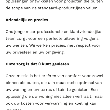
oplossingen ontwikkelen voor projecten die buiten
de scope van de standaard-productlijnen vallen.
Vriendelijk en precies
Ons jonge maar professionele en klantvriendelijke
team zorgt voor een perfecte uitvoering volgens
uw wensen. Wij werken precies, met respect voor
uw privésfeer en uw omgeving.
Onze zorg is dat ú kunt genieten
Onze missie is het creëren van comfort voor zowel
binnen als buiten, die u in staat stelt optimaal van
uw woning en uw terras of tuin te genieten. Een
oplossing die uw woning niet alleen verfraait, maar
ook uw kosten voor verwarming en koeling kan