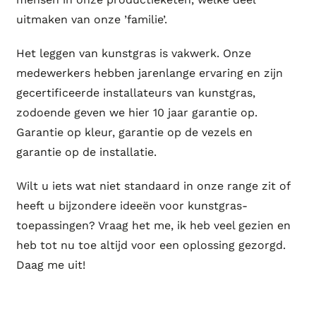
uitmaken van onze ’familie’.
Het leggen van kunstgras is vakwerk. Onze
medewerkers hebben jarenlange ervaring en zijn
gecertificeerde installateurs van kunstgras,
zodoende geven we hier 10 jaar garantie op.
Garantie op kleur, garantie op de vezels en
garantie op de installatie.
Wilt u iets wat niet standaard in onze range zit of
heeft u bijzondere ideeën voor kunstgras-
toepassingen? Vraag het me, ik heb veel gezien en
heb tot nu toe altijd voor een oplossing gezorgd.
Daag me uit!