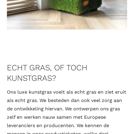
ECHT GRAS, OF TOCH
KUNSTGRAS?
Ons luxe kunstgras voelt als echt gras en ziet eruit
als echt gras. We besteden dan ook veel zorg aan
de ontwikkeling hiervan. We ontwerpen ons gras
zelf en werken nauw samen met Europese
leveranciers en producenten. We kennen de
mensen in onze productieketen, welke deel