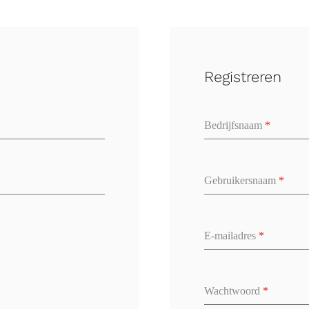
Registreren
Bedrijfsnaam
*
Gebruikersnaam
*
E-mailadres
*
Wachtwoord
*