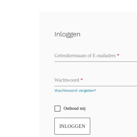
Inloggen
Gebruikersnaam of E-mailadres
*
Wachtwoord
*
Wachtwoord vergeten?
Onthoud mij
INLOGGEN