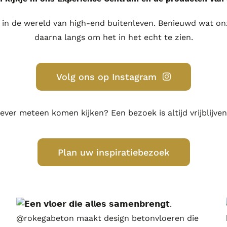
t in de wereld van high-end buitenleven. Benieuwd wat o
daarna langs om het in het echt te zien.
Volg ons op Instagram
iever meteen komen kijken? Een bezoek is altijd vrijblijven
Plan uw inspiratiebezoek