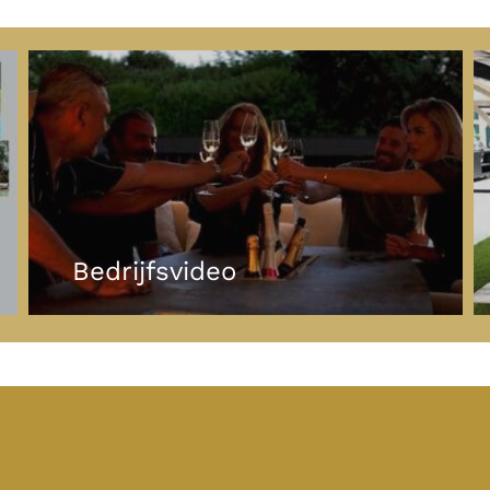
Bedrijfsvideo