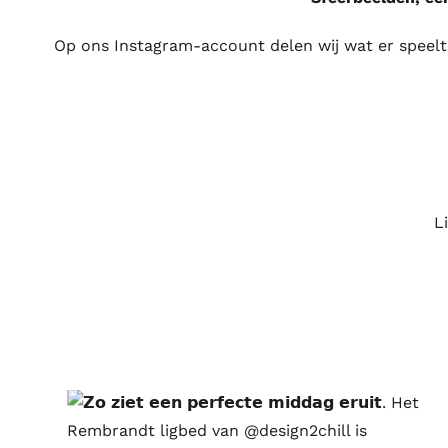
Op ons Instagram-account delen wij wat er speel
L